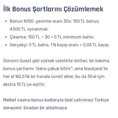
İlk Bonus Şartlarını Çözümlemek
Bonus %150, çevirme oranı 30x; 150 TL bonus,
4 500 TL oynanmalı.
Çıkarma: 150 TL ÷ 30 = 5 TL minimum bahis.
Gerçekçi: 5 TL bahis, 1 % kayıp oranı = 0,05 TL kayıp.
Gonzo’s Quest gibi yüksek volatilite slotları, bir bakıma
bonus şartlarını “daha çabuk bitirir”; ama blackjack’te
her el %0,5’lik bir havale ücreti ekler, bu da 30 el için
ekstra 15 TL‘ye eşittir.
Melbet casino bonus kodlarıyla özel yatırımsız Türkiye
deneyimi: Sıradan bir aldatmaca