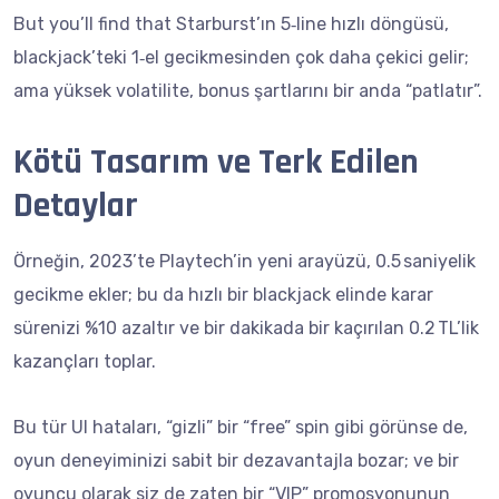
But you’ll find that Starburst’ın 5‑line hızlı döngüsü,
blackjack’teki 1‑el gecikmesinden çok daha çekici gelir;
ama yüksek volatilite, bonus şartlarını bir anda “patlatır”.
Kötü Tasarım ve Terk Edilen
Detaylar
Örneğin, 2023’te Playtech’in yeni arayüzü, 0.5 saniyelik
gecikme ekler; bu da hızlı bir blackjack elinde karar
sürenizi %10 azaltır ve bir dakikada bir kaçırılan 0.2 TL’lik
kazançları toplar.
Bu tür UI hataları, “gizli” bir “free” spin gibi görünse de,
oyun deneyiminizi sabit bir dezavantajla bozar; ve bir
oyuncu olarak siz de zaten bir “VIP” promosyonunun