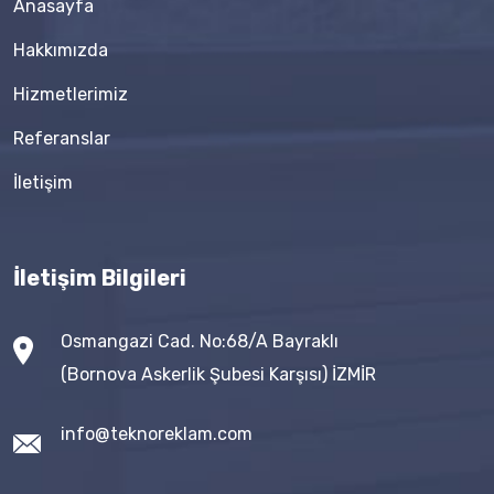
Anasayfa
Hakkımızda
Hizmetlerimiz
Referanslar
İletişim
İletişim Bilgileri
Osmangazi Cad. No:68/A Bayraklı
(Bornova Askerlik Şubesi Karşısı) İZMİR
info@teknoreklam.com