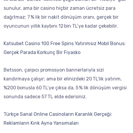
sunulur, ama bir casino hiçbir zaman ücretsiz para
dağıtmaz; 7 % lik bir nakit dönüşüm oranı, gerçek bir
oyuncunun yıllık kaybını 12 bin TL’ye kadar çekebilir.
Katsubet Casino 100 Free Spins Yatırımsız Mobil Bonus:
Gerçek Parada Korkunç Bir Fiyasko
Betsson, çarpıcı promosyon bannerlarıyla sizi
kandırmaya çalışır; ama bir elinizdeki 20 TL’lik yatırım,
%200 bonusla 60 TL’ye çıksa da, 5 % lik dönüşüm vergisi
sonunda sadece 57 TL elde edersiniz.
Türkçe Sanal Online Casinoların Karanlık Gerçeği:
Reklamların Kırık Ayna Yansımaları