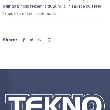
aslında bir lobi reklamı olduğunu bilir, sadece bu sefer
“küçük font” sizi sinirlendirir.
Share :