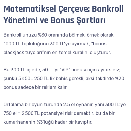
Matematiksel Çerçeve: Bankroll
Yönetimi ve Bonus Şartları
Bankroll’unuzu %30 oranında bölmek, örnek olarak
1000 TL topluluğunu 300 TL’ye ayırmak, “bonus
blackjack tüyoları”nın en temel kuralını oluşturur.
Bu 300 TL içinde, 50 TL’yi “VIP” bonusu için ayırırsınız;
çünkü 5 × 50 = 250 TL lik bahis gerekli, aksi takdirde %20
bonus sadece bir reklam kalır.
Ortalama bir oyun turunda 2.5 el oynanır, yani 300 TL’ye
750 el = 2 500 TL potansiyel risk demektir; bu da bir
kumarhanenin %3’lüğü kadar bir kayıptır.