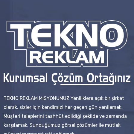
TEKNO REKLAM MİSYONUMUZ Yeniliklere açık bir şirket
olarak, sizler için kendimizi her geçen gün yenilemek,
Müşteri taleplerini taahhüt edildiği şekilde ve zamanda
karşılamak, Sunduğumuz görsel çözümler ile mutlak