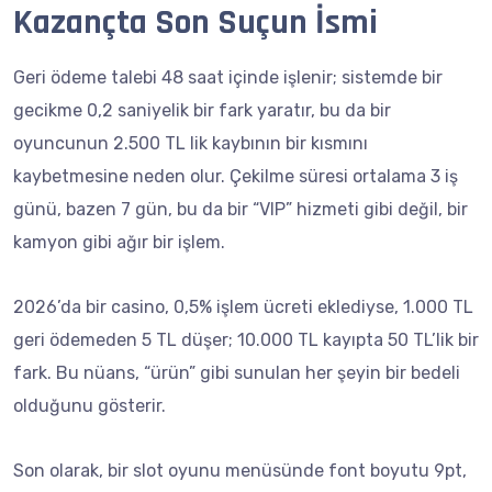
Kazançta Son Suçun İsmi
Geri ödeme talebi 48 saat içinde işlenir; sistemde bir
gecikme 0,2 saniyelik bir fark yaratır, bu da bir
oyuncunun 2.500 TL lik kaybının bir kısmını
kaybetmesine neden olur. Çekilme süresi ortalama 3 iş
günü, bazen 7 gün, bu da bir “VIP” hizmeti gibi değil, bir
kamyon gibi ağır bir işlem.
2026’da bir casino, 0,5% işlem ücreti eklediyse, 1.000 TL
geri ödemeden 5 TL düşer; 10.000 TL kayıpta 50 TL’lik bir
fark. Bu nüans, “ürün” gibi sunulan her şeyin bir bedeli
olduğunu gösterir.
Son olarak, bir slot oyunu menüsünde font boyutu 9pt,