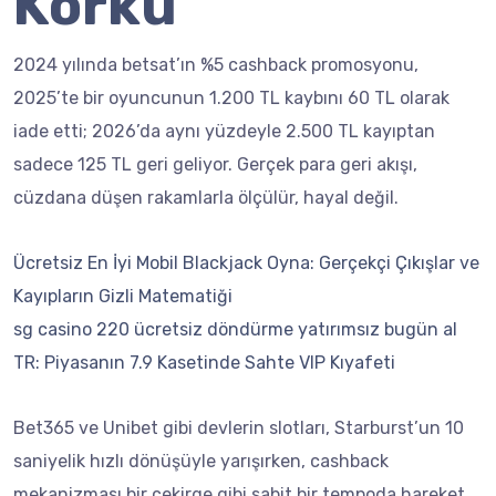
Korku
2024 yılında betsat’ın %5 cashback promosyonu,
2025’te bir oyuncunun 1.200 TL kaybını 60 TL olarak
iade etti; 2026’da aynı yüzdeyle 2.500 TL kayıptan
sadece 125 TL geri geliyor. Gerçek para geri akışı,
cüzdana düşen rakamlarla ölçülür, hayal değil.
Ücretsiz En İyi Mobil Blackjack Oyna: Gerçekçi Çıkışlar ve
Kayıpların Gizli Matematiği
sg casino 220 ücretsiz döndürme yatırımsız bugün al
TR: Piyasanın 7.9 Kasetinde Sahte VIP Kıyafeti
Bet365 ve Unibet gibi devlerin slotları, Starburst’un 10
saniyelik hızlı dönüşüyle yarışırken, cashback
mekanizması bir çekirge gibi sabit bir tempoda hareket