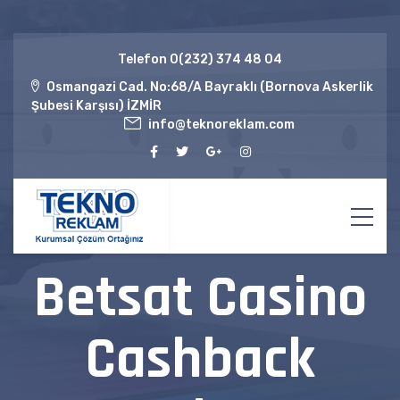
Telefon
0(232) 374 48 04
Osmangazi Cad. No:68/A Bayraklı (Bornova Askerlik
Şubesi Karşısı) İZMİR
info@teknoreklam.com
Betsat Casino
Cashback