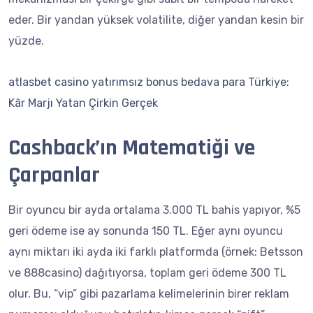
eder. Bir yandan yüksek volatilite, diğer yandan kesin bir
yüzde.
atlasbet casino yatırımsız bonus bedava para Türkiye:
Kâr Marjı Yatan Çirkin Gerçek
Cashback’ın Matematiği ve
Çarpanlar
Bir oyuncu bir ayda ortalama 3.000 TL bahis yapıyor, %5
geri ödeme ise ay sonunda 150 TL. Eğer aynı oyuncu
aynı miktarı iki ayda iki farklı platformda (örnek: Betsson
ve 888casino) dağıtıyorsa, toplam geri ödeme 300 TL
olur. Bu, “vip” gibi pazarlama kelimelerinin birer reklam