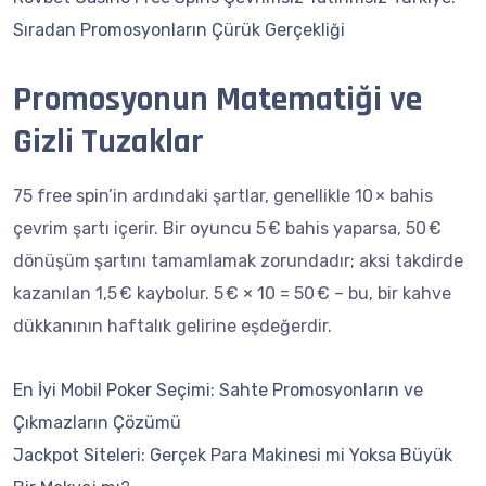
Sıradan Promosyonların Çürük Gerçekliği
Promosyonun Matematiği ve
Gizli Tuzaklar
75 free spin’in ardındaki şartlar, genellikle 10 × bahis
çevrim şartı içerir. Bir oyuncu 5 € bahis yaparsa, 50 €
dönüşüm şartını tamamlamak zorundadır; aksi takdirde
kazanılan 1,5 € kaybolur. 5 € × 10 = 50 € – bu, bir kahve
dükkanının haftalık gelirine eşdeğerdir.
En İyi Mobil Poker Seçimi: Sahte Promosyonların ve
Çıkmazların Çözümü
Jackpot Siteleri: Gerçek Para Makinesi mi Yoksa Büyük