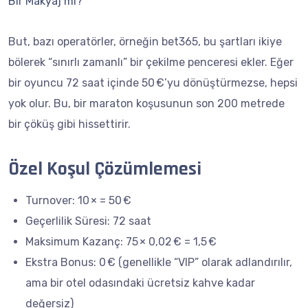
Bir Makyaj mı?
But, bazı operatörler, örneğin bet365, bu şartları ikiye
bölerek “sınırlı zamanlı” bir çekilme penceresi ekler. Eğer
bir oyuncu 72 saat içinde 50 €’yu dönüştürmezse, hepsi
yok olur. Bu, bir maraton koşusunun son 200 metrede
bir çöküş gibi hissettirir.
Özel Koşul Çözümlemesi
Turnover: 10 × = 50 €
Geçerlilik Süresi: 72 saat
Maksimum Kazanç: 75 × 0,02 € = 1,5 €
Ekstra Bonus: 0 € (genellikle “VIP” olarak adlandırılır,
ama bir otel odasındaki ücretsiz kahve kadar
değersiz)