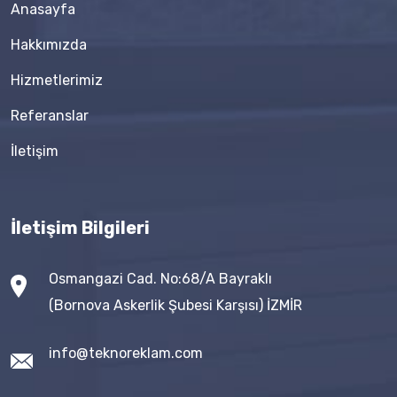
Anasayfa
Hakkımızda
Hizmetlerimiz
Referanslar
İletişim
İletişim Bilgileri
Osmangazi Cad. No:68/A Bayraklı
(Bornova Askerlik Şubesi Karşısı) İZMİR
info@teknoreklam.com