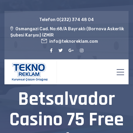
Telefon
0(232) 374 48 04
Osmangazi Cad. No:68/A Bayraklı (Bornova Askerlik
Şubesi Karşısı) İZMİR
info@teknoreklam.com
Betsalvador
Casino 75 Free