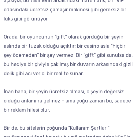
açısıyla, bu tekliflerin arkasındaki matematik, bir “VIP”
odasındaki ücretsiz çamaşır makinesi gibi gereksiz bir
lüks gibi görünüyor.
Orada, bir oyuncunun “gift” olarak gördüğü bir şeyin
aslında bir tuzak olduğu açıktır; bir casino asla “hiçbir
şey ödemeden” bir şey vermez. Bir “gift” gibi sunulsa da,
bu hediye bir çiviyle çakılmış bir duvarın arkasındaki gizli
delik gibi acı verici bir realite sunar.
İnan bana, bir şeyin ücretsiz olması, o şeyin değersiz
olduğu anlamına gelmez – ama çoğu zaman bu, sadece
bir reklam hilesi olur.
Bir de, bu sitelerin çoğunda “Kullanım Şartları”