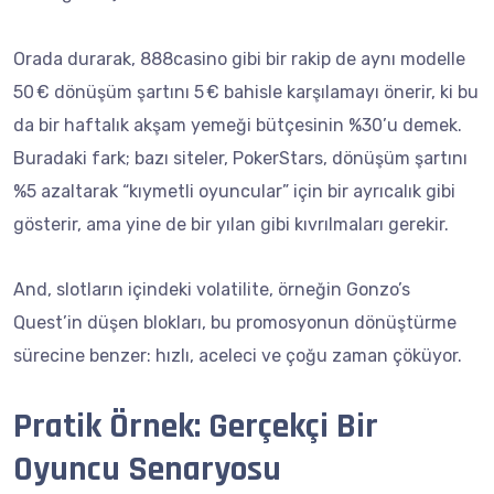
Orada durarak, 888casino gibi bir rakip de aynı modelle
50 € dönüşüm şartını 5 € bahisle karşılamayı önerir, ki bu
da bir haftalık akşam yemeği bütçesinin %30’u demek.
Buradaki fark; bazı siteler, PokerStars, dönüşüm şartını
%5 azaltarak “kıymetli oyuncular” için bir ayrıcalık gibi
gösterir, ama yine de bir yılan gibi kıvrılmaları gerekir.
And, slotların içindeki volatilite, örneğin Gonzo’s
Quest’in düşen blokları, bu promosyonun dönüştürme
sürecine benzer: hızlı, aceleci ve çoğu zaman çöküyor.
Pratik Örnek: Gerçekçi Bir
Oyuncu Senaryosu