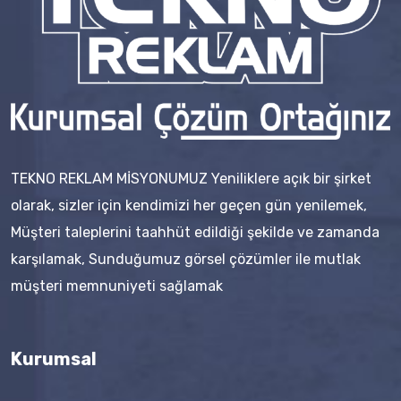
TEKNO REKLAM MİSYONUMUZ Yeniliklere açık bir şirket
olarak, sizler için kendimizi her geçen gün yenilemek,
Müşteri taleplerini taahhüt edildiği şekilde ve zamanda
karşılamak, Sunduğumuz görsel çözümler ile mutlak
müşteri memnuniyeti sağlamak
Kurumsal