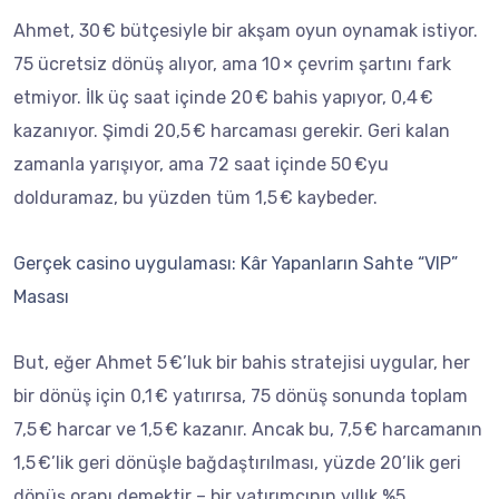
Ahmet, 30 € bütçesiyle bir akşam oyun oynamak istiyor.
75 ücretsiz dönüş alıyor, ama 10 × çevrim şartını fark
etmiyor. İlk üç saat içinde 20 € bahis yapıyor, 0,4 €
kazanıyor. Şimdi 20,5 € harcaması gerekir. Geri kalan
zamanla yarışıyor, ama 72 saat içinde 50 €yu
dolduramaz, bu yüzden tüm 1,5 € kaybeder.
Gerçek casino uygulaması: Kâr Yapanların Sahte “VIP”
Masası
But, eğer Ahmet 5 €’luk bir bahis stratejisi uygular, her
bir dönüş için 0,1 € yatırırsa, 75 dönüş sonunda toplam
7,5 € harcar ve 1,5 € kazanır. Ancak bu, 7,5 € harcamanın
1,5 €’lik geri dönüşle bağdaştırılması, yüzde 20’lik geri
dönüş oranı demektir – bir yatırımcının yıllık %5