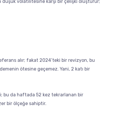
düşük volatilitesine karşı bir çelişki oluşturur;
erans alır; fakat 2024’teki bir revizyon, bu
” demenin ötesine geçemez. Yani, 2 katı bir
i; bu da haftada 52 kez tekrarlanan bir
 bir ölçeğe sahiptir.