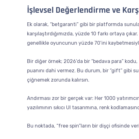
İşlevsel Değerlendirme ve Karş
Ek olarak, “betgaranti” gibi bir platformda sunu
karşılaştırdığımızda, yüzde 10 farkı ortaya çıka
genellikle oyuncunun yüzde 70’ini kaybetmesiyl
Bir diğer örnek; 2026’da bir “bedava para” kodu, 
puanını dahi vermez. Bu durum, bir “gift” gibi su
çiğnemek zorunda kalırsın.
Andırması zor bir gerçek var: Her 1000 yatırımc
yazılımının sıkıcı UI tasarımına, renk kodlamasınd
Bu noktada, “free spin”ların bir dişçi ofisinde ve