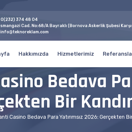
n
0(232) 374 48 04
smangazi Cad. No:68/A Bayraklı (Bornova Askerlik Şubesi Karşı
info@teknoreklam.com
ayfa
Hakkımızda
Hizmetlerimiz
Referansla
asino Bedava Pa
çekten Bir Kand
nti Casino Bedava Para Yatırımsız 2026: Gerçekten Bi