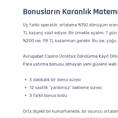
Bonusların Karanlık Matem
Üç farklı operatör, ortalama %150 dönüşüm oranı
TL kazanç vaat ediyor. Bir örnekle açalım: 7 gü
%200 ise, 98 TL kazanman gerekir. Bu ise, çoğu z
Avrupabet Casino Ücretsiz Döndürme Kayıt Olmad
Para yatırma bonusu olmayan yeni güvenli web c
5 dakikalık bir demo süresi
12 saatlik “yardımsız” bekleme süresi
3 farklı bonus kodu
Orta ölçekli bir kumarhanede, bir oyuncu ortalama 