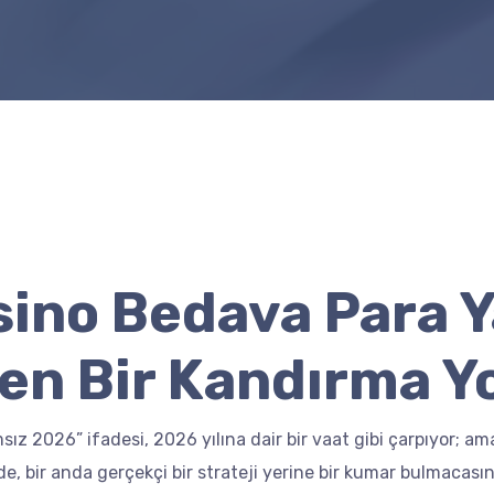
ino Bedava Para Y
en Bir Kandırma Y
sız 2026” ifadesi, 2026 yılına dair bir vaat gibi çarpıyor; ama
e, bir anda gerçekçi bir strateji yerine bir kumar bulmacasın