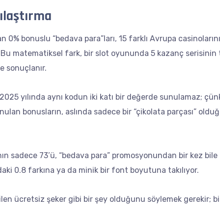
ılaştırma
lan 0% bonuslu “bedava para”ları, 15 farklı Avrupa casinoları
r. Bu matematiksel fark, bir slot oyununda 5 kazanç serisini
e sonuçlanır.
2025 yılında aynı kodun iki katı bir değerde sunulamaz; çünkü 
nulan bonusların, aslında sadece bir “çikolata parçası” olduğ
ının sadece 73’ü, “bedava para” promosyonundan bir kez bile 
aki 0.8 farkına ya da minik bir font boyutuna takılıyor.
rilen ücretsiz şeker gibi bir şey olduğunu söylemek gerekir; bir