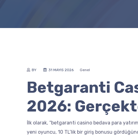
BY
31 MAYIS 2026
Genel
Betgaranti Cas
2026: Gerçekt
İlk olarak, “betgaranti casino bedava para yatırım
yeni oyuncu, 10 TL’lik bir giriş bonusu gördüğünd