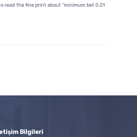
to read the fine print about “minimum bet 0.01
letişim Bilgileri