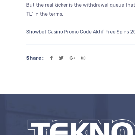
But the real kicker is the withdrawal queue that
TL” in the terms.
Showbet Casino Promo Code Aktif Free Spins 20
Share :