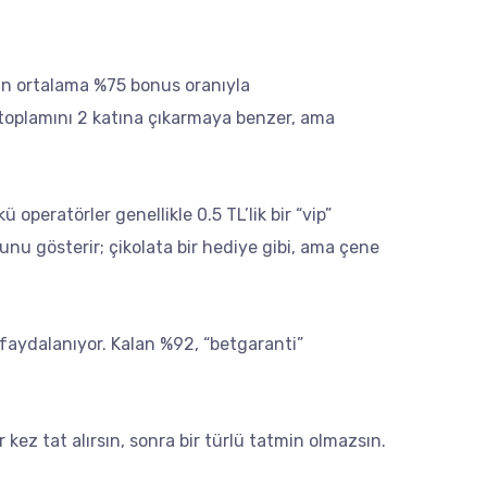
nın ortalama %75 bonus oranıyla
n toplamını 2 katına çıkarmaya benzer, ama
operatörler genellikle 0.5 TL’lik bir “vip”
unu gösterir; çikolata bir hediye gibi, ama çene
faydalanıyor. Kalan %92, “betgaranti”
 kez tat alırsın, sonra bir türlü tatmin olmazsın.