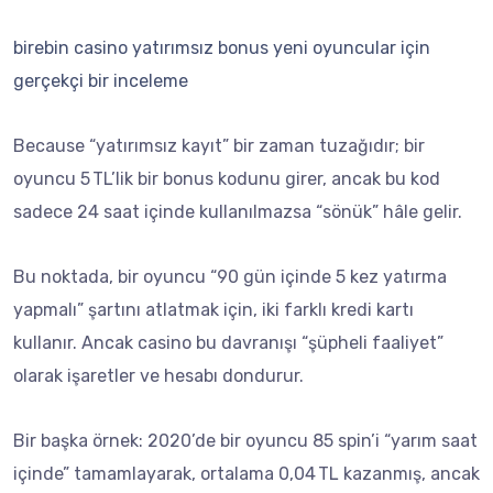
birebin casino yatırımsız bonus yeni oyuncular için
gerçekçi bir inceleme
Because “yatırımsız kayıt” bir zaman tuzağıdır; bir
oyuncu 5 TL’lik bir bonus kodunu girer, ancak bu kod
sadece 24 saat içinde kullanılmazsa “sönük” hâle gelir.
Bu noktada, bir oyuncu “90 gün içinde 5 kez yatırma
yapmalı” şartını atlatmak için, iki farklı kredi kartı
kullanır. Ancak casino bu davranışı “şüpheli faaliyet”
olarak işaretler ve hesabı dondurur.
Bir başka örnek: 2020’de bir oyuncu 85 spin’i “yarım saat
içinde” tamamlayarak, ortalama 0,04 TL kazanmış, ancak