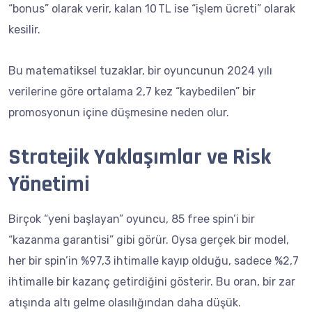
“bonus” olarak verir, kalan 10 TL ise “işlem ücreti” olarak
kesilir.
Bu matematiksel tuzaklar, bir oyuncunun 2024 yılı
verilerine göre ortalama 2,7 kez “kaybedilen” bir
promosyonun içine düşmesine neden olur.
Stratejik Yaklaşımlar ve Risk
Yönetimi
Birçok “yeni başlayan” oyuncu, 85 free spin’i bir
“kazanma garantisi” gibi görür. Oysa gerçek bir model,
her bir spin’in %97,3 ihtimalle kayıp olduğu, sadece %2,7
ihtimalle bir kazanç getirdiğini gösterir. Bu oran, bir zar
atışında altı gelme olasılığından daha düşük.