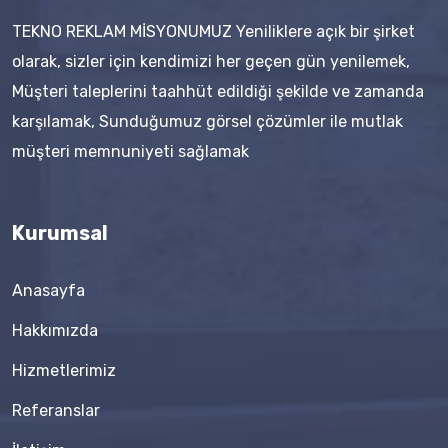
TEKNO REKLAM MİSYONUMUZ Yeniliklere açık bir şirket
olarak, sizler için kendimizi her geçen gün yenilemek,
Müşteri taleplerini taahhüt edildiği şekilde ve zamanda
karşılamak, Sunduğumuz görsel çözümler ile mutlak
müşteri memnuniyeti sağlamak
Kurumsal
Anasayfa
Hakkımızda
Hizmetlerimiz
Referanslar