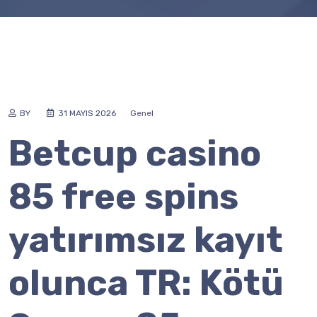
BY
31 MAYIS 2026
Genel
Betcup casino
85 free spins
yatırımsız kayıt
olunca TR: Kötü