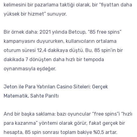
kelimesini bir pazarlama taktiği olarak, bir “fiyattan daha
yüksek bir hizmet” sunuyor.
Bir örnek daha: 2021 yılında Betcup, “85 free spins”
kampanyasını duyururken, kullanıcıların ortalama
oturum süresi 12,4 dakikaya düştü. Bu, 85 spin’in bir
dakikada 7 dönüşten daha hızlı bir tempoda
oynanmasıyla eşdeğer.
Jeton ile Para Yatırılan Casino Siteleri: Gerçek
Matematik, Sahte Parıltı
And bir başka saklama: bazı oyuncular “free spins”i “hızlı
para kazanma” yöntemi olarak görür, fakat gerçek bir
hesapta, 85 spin sonrası toplam bakiye %0,5 artar.