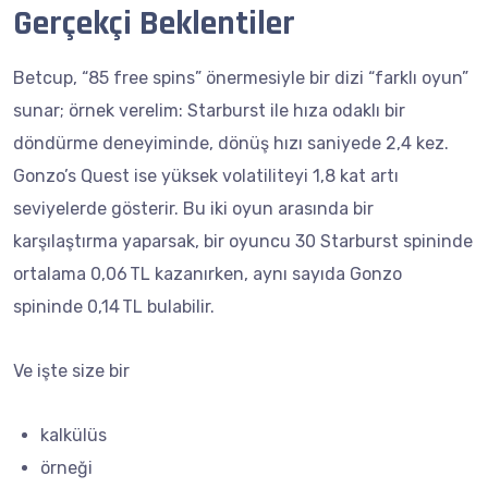
Gerçekçi Beklentiler
Betcup, “85 free spins” önermesiyle bir dizi “farklı oyun”
sunar; örnek verelim: Starburst ile hıza odaklı bir
döndürme deneyiminde, dönüş hızı saniyede 2,4 kez.
Gonzo’s Quest ise yüksek volatiliteyi 1,8 kat artı
seviyelerde gösterir. Bu iki oyun arasında bir
karşılaştırma yaparsak, bir oyuncu 30 Starburst spininde
ortalama 0,06 TL kazanırken, aynı sayıda Gonzo
spininde 0,14 TL bulabilir.
Ve işte size bir
kalkülüs
örneği