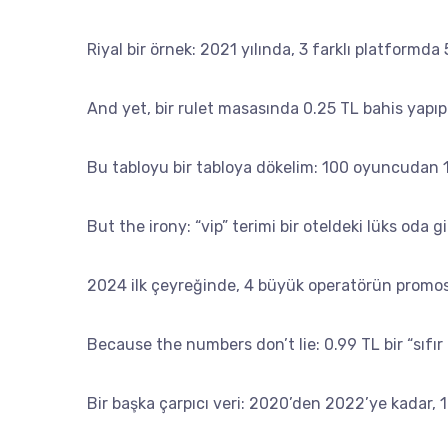
Riyal bir örnek: 2021 yılında, 3 farklı platform
And yet, bir rulet masasında 0.25 TL bahis yapıp
Bu tabloyu bir tabloya dökelim: 100 oyuncudan 1
But the irony: “vip” terimi bir oteldeki lüks oda g
2024 ilk çeyreğinde, 4 büyük operatörün promosy
Because the numbers don’t lie: 0.99 TL bir “sıfır
Bir başka çarpıcı veri: 2020’den 2022’ye kadar, 1