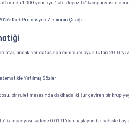
 platformda 1.000 yeni üye “sıfır depozito” kampanyasını den
26: Kırık Promosyon Zincirinin Çırağı
atiği
iketi atar, ancak her defasında minimum oyun tutarı 20 TL’yi 
tematikle Yırtılmış Sözler
osu, bir rulet masasında dakikada iki tur çeviren bir krupiyey
to” kampanyası sadece 0.01 TL’den başlayan bir bahisle başla