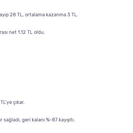
 kayıp 28 TL, ortalama kazanma 3 TL.
ası net 1.12 TL oldu.
TL’ye çıkar.
 sağladı, geri kalanı %-87 kayıptı.