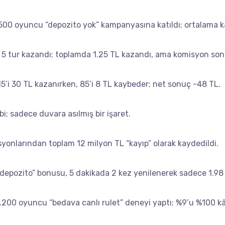
da 500 oyuncu “depozito yok” kampanyasına katıldı; ortalama
 5 tur kazandı; toplamda 1.25 TL kazandı, ama komisyon sonr
5’i 30 TL kazanırken, 85’i 8 TL kaybeder; net sonuç -48 TL.
ibi; sadece duvara asılmış bir işaret.
onlarından toplam 12 milyon TL “kayıp” olarak kaydedildi.
 depozito” bonusu, 5 dakikada 2 kez yenilenerek sadece 1.98 
.200 oyuncu “bedava canlı rulet” deneyi yaptı; %9’u %100 kâr