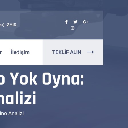
sı) İZMİR
r
İletişim
TEKLİF ALIN
o Yok Oyna:
alizi
no Analizi