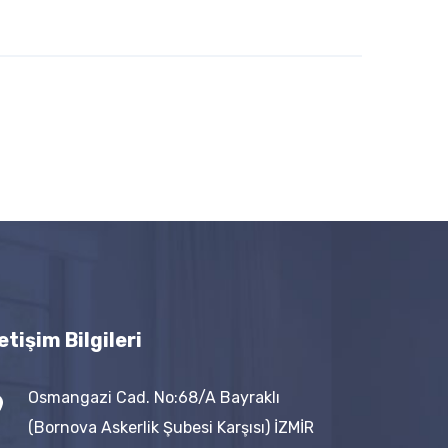
letişim Bilgileri
Osmangazi Cad. No:68/A Bayraklı
(Bornova Askerlik Şubesi Karşısı) İZMİR