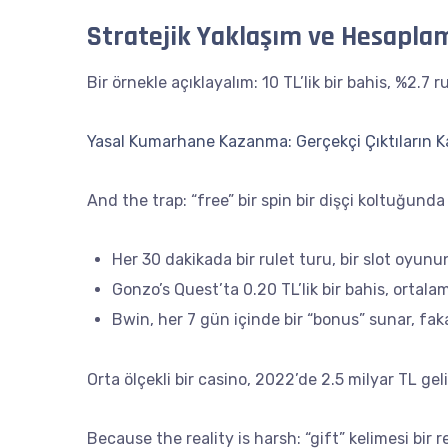
Stratejik Yaklaşım ve Hesapla
Bir örnekle açıklayalım: 10 TL’lik bir bahis, %2.7
Yasal Kumarhane Kazanma: Gerçekçi Çıktıların K
And the trap: “free” bir spin bir dişçi koltuğunda 
Her 30 dakikada bir rulet turu, bir slot oyunu
Gonzo’s Quest’ta 0.20 TL’lik bir bahis, ortala
Bwin, her 7 gün içinde bir “bonus” sunar, fak
Orta ölçekli bir casino, 2022’de 2.5 milyar TL geli
Because the reality is harsh: “gift” kelimesi bir