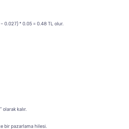
 – 0.027) * 0.05 = 0.48 TL olur.
 olarak kalır.
e bir pazarlama hilesi.