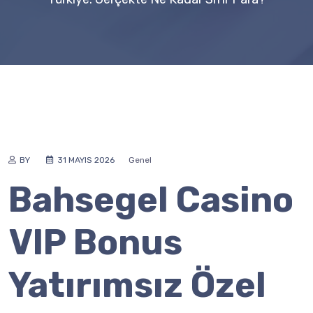
BY
31 MAYIS 2026
Genel
Bahsegel Casino
VIP Bonus
Yatırımsız Özel