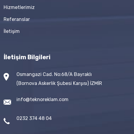
Hizmetlerimiz
Referanslar
İletişim
İletişim Bilgileri
Osmangazi Cad. No:68/A Bayraklı
(Bornova Askerlik Şubesi Karşısı) İZMİR
info@teknoreklam.com
0232 374 48 04