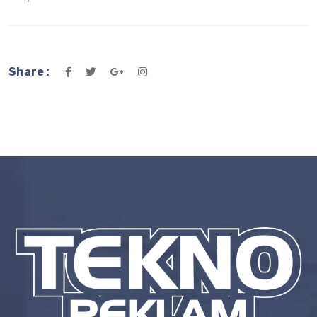
Share :