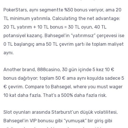
PokerStars, aynı segmentte %50 bonus veriyor, ama 20
TL minimum yatırımla. Calculating the net advantage:
20 TL yatırım + 10 TL bonus = 30 TL oyun, 40 TL
potansiyel kazanç. Bahsegel’in “yatırımsız” çerçevesi ise
0 TL başlangıç ama 50 TL çevrim şartı ile toplam maliyet
aynı.
Another brand, 888casino, 30 gün içinde 5 kez 10 €
bonus dağıtıyor; toplam 50 € ama aynı koşulda sadece 5
€ çevrim. Compare to Bahsegel, where you must wager
10 kat daha fazla. That’s a 500% daha fazla risk.
Slot oyunları arasında Starburst’un düşük volatilitesi,
Bahsegel’in VIP bonusu gibi “yumuşak” bir giriş gibi