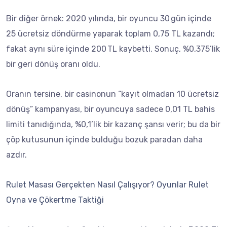
Bir diğer örnek: 2020 yılında, bir oyuncu 30 gün içinde
25 ücretsiz döndürme yaparak toplam 0,75 TL kazandı;
fakat aynı süre içinde 200 TL kaybetti. Sonuç, %0,375’lik
bir geri dönüş oranı oldu.
Oranın tersine, bir casinonun “kayıt olmadan 10 ücretsiz
dönüş” kampanyası, bir oyuncuya sadece 0,01 TL bahis
limiti tanıdığında, %0,1’lik bir kazanç şansı verir; bu da bir
çöp kutusunun içinde bulduğu bozuk paradan daha
azdır.
Rulet Masası Gerçekten Nasıl Çalışıyor? Oyunlar Rulet
Oyna ve Çökertme Taktiği