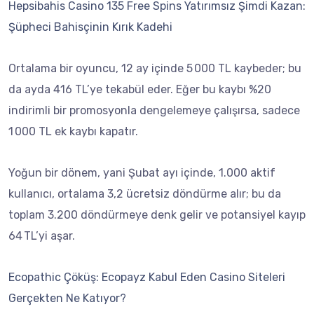
Hepsibahis Casino 135 Free Spins Yatırımsız Şimdi Kazan:
Şüpheci Bahisçinin Kırık Kadehi
Ortalama bir oyuncu, 12 ay içinde 5 000 TL kaybeder; bu
da ayda 416 TL’ye tekabül eder. Eğer bu kaybı %20
indirimli bir promosyonla dengelemeye çalışırsa, sadece
1 000 TL ek kaybı kapatır.
Yoğun bir dönem, yani Şubat ayı içinde, 1.000 aktif
kullanıcı, ortalama 3,2 ücretsiz döndürme alır; bu da
toplam 3.200 döndürmeye denk gelir ve potansiyel kayıp
64 TL’yi aşar.
Ecopathic Çöküş: Ecopayz Kabul Eden Casino Siteleri
Gerçekten Ne Katıyor?