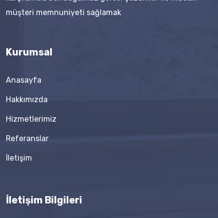
müşteri memnuniyeti sağlamak
Kurumsal
Anasayfa
Hakkımızda
Hizmetlerimiz
Referanslar
İletişim
İletişim Bilgileri