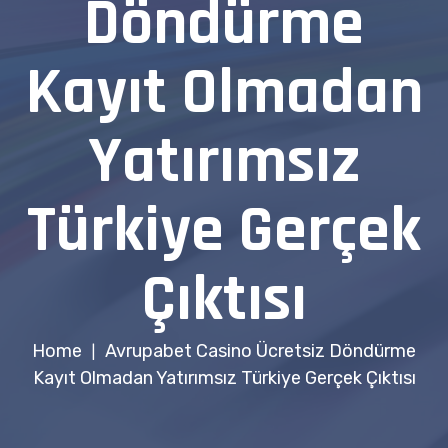
Döndürme
Kayıt Olmadan
Yatırımsız
Türkiye Gerçek
Çıktısı
Home
Avrupabet Casino Ücretsiz Döndürme
|
Kayıt Olmadan Yatırımsız Türkiye Gerçek Çıktısı