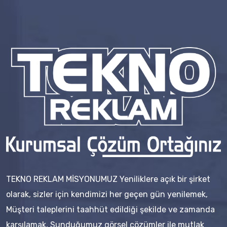
TEKNO REKLAM MİSYONUMUZ Yeniliklere açık bir şirket
olarak, sizler için kendimizi her geçen gün yenilemek,
Müşteri taleplerini taahhüt edildiği şekilde ve zamanda
karşılamak, Sunduğumuz görsel çözümler ile mutlak