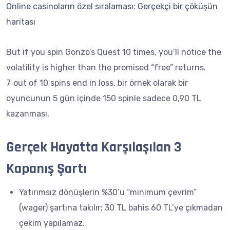
Online casinoların özel sıralaması: Gerçekçi bir çöküşün
haritası
But if you spin Gonzo’s Quest 10 times, you’ll notice the
volatility is higher than the promised “free” returns.
7‑out of 10 spins end in loss, bir örnek olarak bir
oyuncunun 5 gün içinde 150 spinle sadece 0,90 TL
kazanması.
Gerçek Hayatta Karşılaşılan 3
Kapanış Şartı
Yatırımsız dönüşlerin %30’u “minimum çevrim”
(wager) şartına takılır; 30 TL bahis 60 TL’ye çıkmadan
çekim yapılamaz.