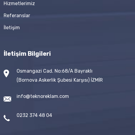
Hizmetlerimiz
Referanslar
İletişim
İletişim Bilgileri
Osmangazi Cad. No:68/A Bayraklı
(Bornova Askerlik Şubesi Karşısı) İZMİR
info@teknoreklam.com
0232 374 48 04