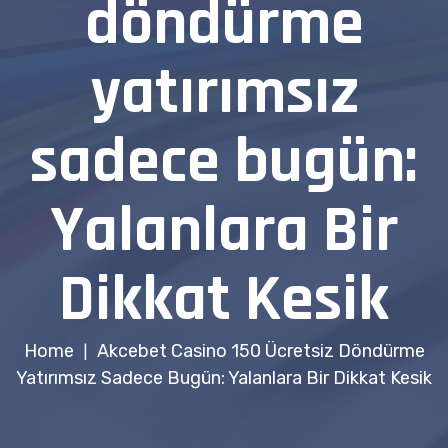
döndürme
yatırımsız
sadece bugün:
Yalanlara Bir
Dikkat Kesik
Home
Akcebet Casino 150 Ücretsiz Döndürme
|
Yatırımsız Sadece Bugün: Yalanlara Bir Dikkat Kesik