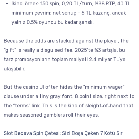
İkinci örnek: 150 spin, 0,20 TL/turn, %98 RTP, 40 TL
minimum çevrim; net sonuç – 5 TL kazanç, ancak
yalnız 0,5% oyuncu bu kadar şanslı.
Because the odds are stacked against the player, the
“gift” is really a disguised fee. 2025’te %3 artışla, bu
tarz promosyonların toplam maliyeti 2.4 milyar TL’ye
ulaşabilir.
But the casino UI often hides the “minimum wager”
clause under a tiny gray font, 8‑point size, right next to
the “terms” link. This is the kind of sleight‑of‑hand that
makes seasoned gamblers roll their eyes.
Slot Bedava Spin Çetesi: Sizi Boşa Çeken 7 Kötü Sır