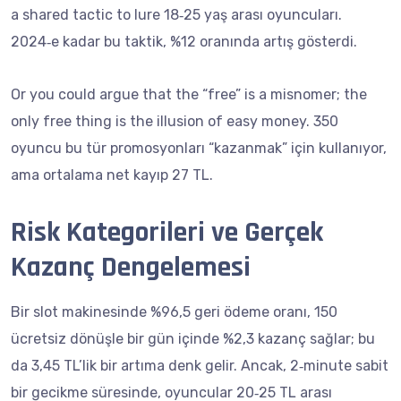
a shared tactic to lure 18‑25 yaş arası oyuncuları.
2024‑e kadar bu taktik, %12 oranında artış gösterdi.
Or you could argue that the “free” is a misnomer; the
only free thing is the illusion of easy money. 350
oyuncu bu tür promosyonları “kazanmak” için kullanıyor,
ama ortalama net kayıp 27 TL.
Risk Kategorileri ve Gerçek
Kazanç Dengelemesi
Bir slot makinesinde %96,5 geri ödeme oranı, 150
ücretsiz dönüşle bir gün içinde %2,3 kazanç sağlar; bu
da 3,45 TL’lik bir artıma denk gelir. Ancak, 2‑minute sabit
bir gecikme süresinde, oyuncular 20‑25 TL arası