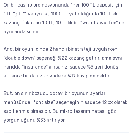
Or, bir casino promosyonunda “her 100 TL deposit için
1 TL “gift”” veriyorsa, 1000 TL yatırıldığında 10 TL ek
kazanç; fakat bu 10 TL, 10 TL’lik bir “withdrawal fee” ile
aynı anda silinir.
And, bir oyun içinde 2 handlı bir strateji uygularken,
“double down” seçeneği %22 kazanç getirir; ama aynı
handda “insurance” alırsanız, sadece %5 geri dönüş
alırsınız; bu da uzun vadede %17 kayıp demektir.
But, en sinir bozucu detay, bir oyunun ayarlar
menüsünde “font size” seçeneğinin sadece 12 px olarak
sabitlenmiş olmasıdır. Bu mikro tasarım hatası, göz
yorgunluğunu %33 artırıyor.