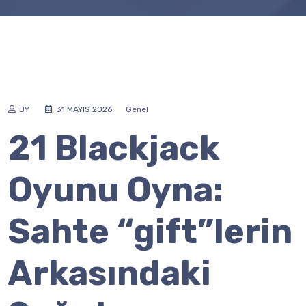
BY
31 MAYIS 2026
Genel
21 Blackjack
Oyunu Oyna:
Sahte “gift”lerin
Arkasındaki