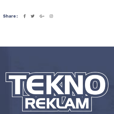
Share :