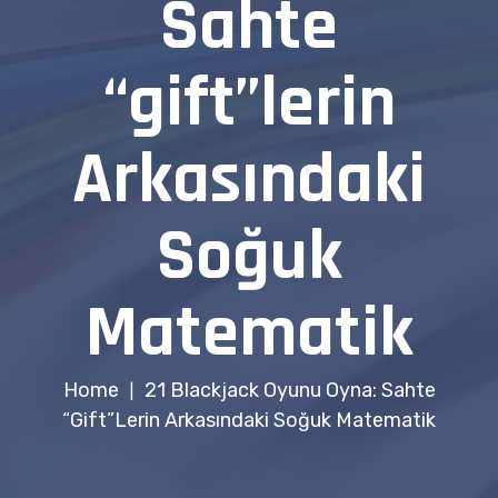
Sahte
“gift”lerin
Arkasındaki
Soğuk
Matematik
Home
21 Blackjack Oyunu Oyna: Sahte
|
“gift”lerin Arkasındaki Soğuk Matematik