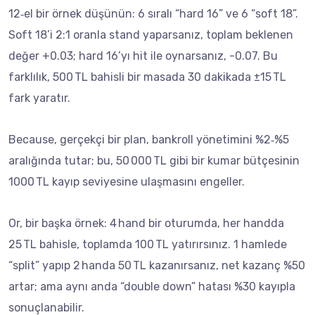
12‑el bir örnek düşünün: 6 sıralı “hard 16” ve 6 “soft 18”.
Soft 18’i 2:1 oranla stand yaparsanız, toplam beklenen
değer +0.03; hard 16’yı hit ile oynarsanız, -0.07. Bu
farklılık, 500 TL bahisli bir masada 30 dakikada ±15 TL
fark yaratır.
Because, gerçekçi bir plan, bankroll yönetimini %2‑%5
aralığında tutar; bu, 50 000 TL gibi bir kumar bütçesinin
1000 TL kayıp seviyesine ulaşmasını engeller.
Or, bir başka örnek: 4 hand bir oturumda, her handda
25 TL bahisle, toplamda 100 TL yatırırsınız. 1 hamlede
“split” yapıp 2 handa 50 TL kazanırsanız, net kazanç %50
artar; ama aynı anda “double down” hatası %30 kayıpla
sonuçlanabilir.