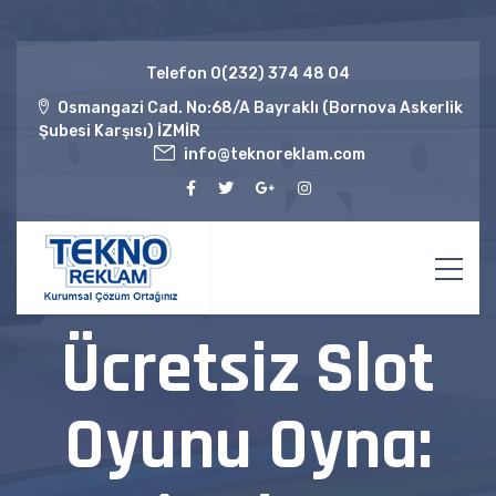
Telefon
0(232) 374 48 04
Osmangazi Cad. No:68/A Bayraklı (Bornova Askerlik
Şubesi Karşısı) İZMİR
info@teknoreklam.com
Ücretsiz Slot
Oyunu Oyna: