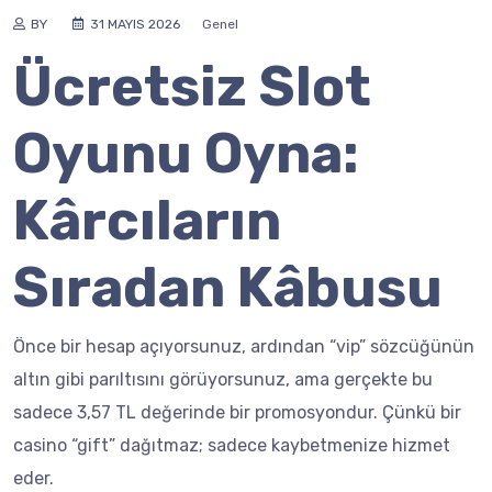
BY
31 MAYIS 2026
Genel
Ücretsiz Slot
Oyunu Oyna:
Kârcıların
Sıradan Kâbusu
Önce bir hesap açıyorsunuz, ardından “vip” sözcüğünün
altın gibi parıltısını görüyorsunuz, ama gerçekte bu
sadece 3,57 TL değerinde bir promosyondur. Çünkü bir
casino “gift” dağıtmaz; sadece kaybetmenize hizmet
eder.