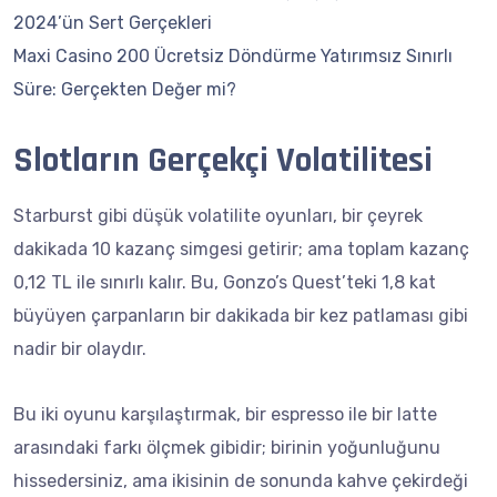
2024’ün Sert Gerçekleri
Maxi Casino 200 Ücretsiz Döndürme Yatırımsız Sınırlı
Süre: Gerçekten Değer mi?
Slotların Gerçekçi Volatilitesi
Starburst gibi düşük volatilite oyunları, bir çeyrek
dakikada 10 kazanç simgesi getirir; ama toplam kazanç
0,12 TL ile sınırlı kalır. Bu, Gonzo’s Quest’teki 1,8 kat
büyüyen çarpanların bir dakikada bir kez patlaması gibi
nadir bir olaydır.
Bu iki oyunu karşılaştırmak, bir espresso ile bir latte
arasındaki farkı ölçmek gibidir; birinin yoğunluğunu
hissedersiniz, ama ikisinin de sonunda kahve çekirdeği