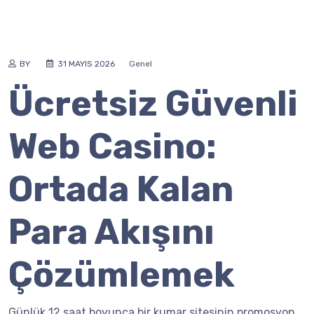
BY
31 MAYIS 2026
Genel
Ücretsiz Güvenli
Web Casino:
Ortada Kalan
Para Akışını
Çözümlemek
Günlük 12 saat boyunca bir kumar sitesinin promosyon