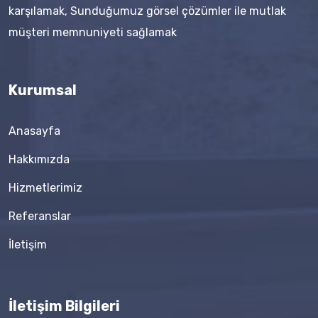
karşılamak, Sunduğumuz görsel çözümler ile mutlak
müşteri memnuniyeti sağlamak
Kurumsal
Anasayfa
Hakkımızda
Hizmetlerimiz
Referanslar
İletişim
İletişim Bilgileri