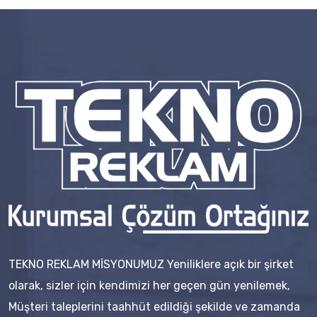
TEKNO REKLAM MİSYONUMUZ Yeniliklere açık bir şirket
olarak, sizler için kendimizi her geçen gün yenilemek,
Müşteri taleplerini taahhüt edildiği şekilde ve zamanda