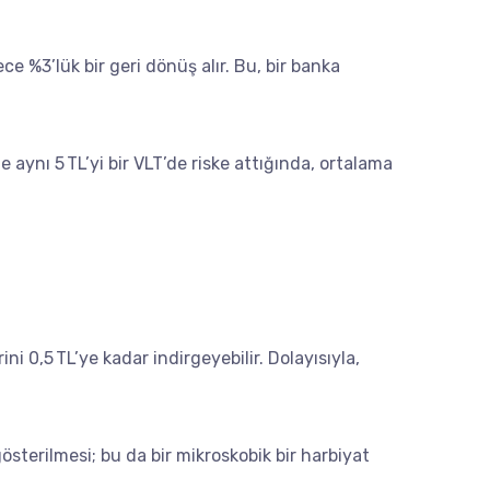
 %3’lük bir geri dönüş alır. Bu, bir banka
 aynı 5 TL’yi bir VLT’de riske attığında, ortalama
ni 0,5 TL’ye kadar indirgeyebilir. Dolayısıyla,
sterilmesi; bu da bir mikroskobik bir harbiyat