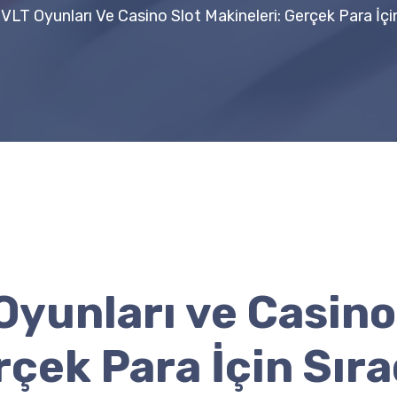
 VLT Oyunları Ve Casino Slot Makineleri: Gerçek Para İçi
Oyunları ve Casino
rçek Para İçin Sır