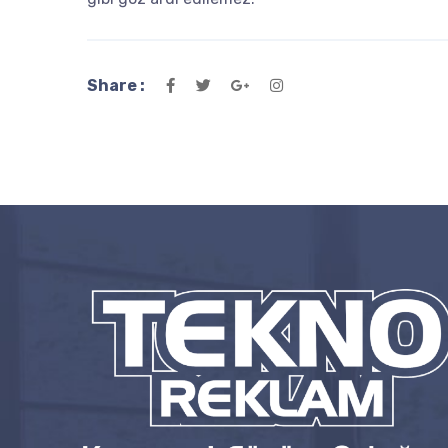
Share :